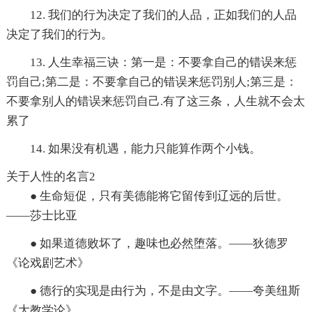
12. 我们的行为决定了我们的人品，正如我们的人品
决定了我们的行为。
13. 人生幸福三诀：第一是：不要拿自己的错误来惩
罚自己;第二是：不要拿自己的错误来惩罚别人;第三是：
不要拿别人的错误来惩罚自己.有了这三条，人生就不会太
累了
14. 如果没有机遇，能力只能算作两个小钱。
关于人性的名言2
● 生命短促，只有美德能将它留传到辽远的后世。
——莎士比亚
● 如果道德败坏了，趣味也必然堕落。——狄德罗
《论戏剧艺术》
● 德行的实现是由行为，不是由文字。——夸美纽斯
《大教学论》