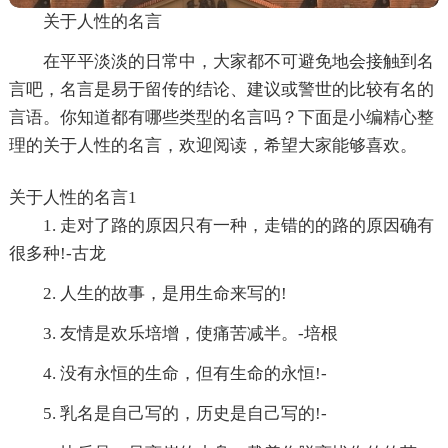
关于人性的名言
在平平淡淡的日常中，大家都不可避免地会接触到名
言吧，名言是易于留传的结论、建议或警世的比较有名的
言语。你知道都有哪些类型的名言吗？下面是小编精心整
理的关于人性的名言，欢迎阅读，希望大家能够喜欢。
关于人性的名言1
1. 走对了路的原因只有一种，走错的的路的原因确有
很多种!-古龙
2. 人生的故事，是用生命来写的!
3. 友情是欢乐培增，使痛苦减半。-培根
4. 没有永恒的生命，但有生命的永恒!-
5. 乳名是自己写的，历史是自己写的!-