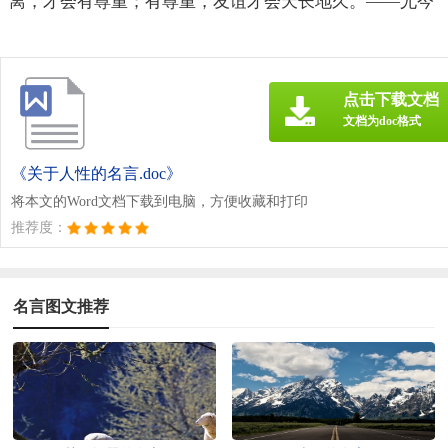
离，才会有尊重；有尊重，友谊才会天长地久。——尤今
点击下载文档
文档为doc格式
《关于人性的名言.doc》
将本文的Word文档下载到电脑，方便收藏和打印
推荐度：
名言图文推荐