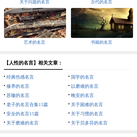
关于问题的名言
古代的名言
艺术的名言
书籍的名言
【人性的名言】相关文章：
经典伤感名言
国学的名言
修养的名言
以磨难的名言
苏辙的名言
晚安的名言
老子的名言合集15篇
关于困难的名言
安全的名言15篇
关于习惯的名言
关于磨难的名言
关于贝多芬的名言