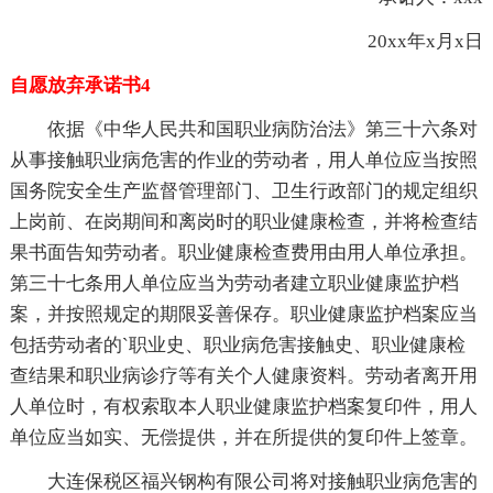
20xx年x月x日
自愿放弃承诺书4
依据《中华人民共和国职业病防治法》第三十六条对
从事接触职业病危害的作业的劳动者，用人单位应当按照
国务院安全生产监督管理部门、卫生行政部门的规定组织
上岗前、在岗期间和离岗时的职业健康检查，并将检查结
果书面告知劳动者。职业健康检查费用由用人单位承担。
第三十七条用人单位应当为劳动者建立职业健康监护档
案，并按照规定的期限妥善保存。职业健康监护档案应当
包括劳动者的`职业史、职业病危害接触史、职业健康检
查结果和职业病诊疗等有关个人健康资料。劳动者离开用
人单位时，有权索取本人职业健康监护档案复印件，用人
单位应当如实、无偿提供，并在所提供的复印件上签章。
大连保税区福兴钢构有限公司将对接触职业病危害的