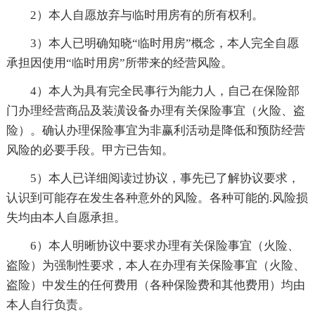
2）本人自愿放弃与临时用房有的所有权利。
3）本人已明确知晓“临时用房”概念，本人完全自愿
承担因使用“临时用房”所带来的经营风险。
4）本人为具有完全民事行为能力人，自己在保险部
门办理经营商品及装潢设备办理有关保险事宜（火险、盗
险）。确认办理保险事宜为非赢利活动是降低和预防经营
风险的必要手段。甲方已告知。
5）本人已详细阅读过协议，事先已了解协议要求，
认识到可能存在发生各种意外的风险。各种可能的.风险损
失均由本人自愿承担。
6）本人明晰协议中要求办理有关保险事宜（火险、
盗险）为强制性要求，本人在办理有关保险事宜（火险、
盗险）中发生的任何费用（各种保险费和其他费用）均由
本人自行负责。