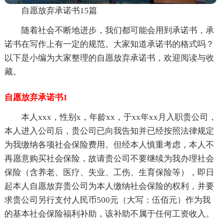
自愿放弃承诺书15篇
随着社会不断地进步，我们都可能会用到承诺书，承
诺书在写作上有一定的规范。大家知道承诺书的格式吗？
以下是小编为大家整理的自愿放弃承诺书，欢迎阅读与收
藏。
自愿放弃承诺书1
本人xxx，性别x，年龄xx，于xx年xx月入职贵公司，
本人进入公司后，贵公司已向我告知并已经按照法律规定
为我缴纳各项社会保险费用。但经本人慎重考虑，本人不
再愿意购买社会保险，故请贵公司不要继续为我办理社会
保险（含养老、医疗、失业、工伤、生育保险等），即日
起本人自愿放弃贵公司为本人缴纳社会保险的权利，并要
求贵公司另行支付人民币500元（大写：伍佰元）作为我
的基本社会保险福利补助，该补助不属于任何工资收入。