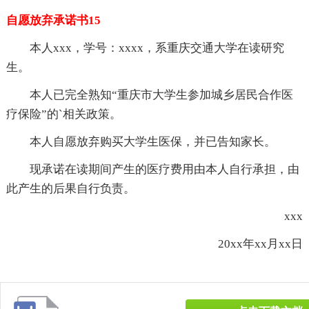
自愿放弃承诺书15
本人xxx，学号：xxxx，系重庆交通大学在读研究
生。
本人已完全熟知“重庆市大学生参加城乡居民合作医
疗保险”的`相关政策。
本人自愿放弃购买大学生医保，并已告知家长。
现承诺在读期间产生的医疗费用由本人自行承担，由
此产生的后果自行负责。
xxx
20xx年xx月xx日