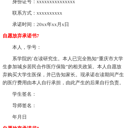
身份证号：xxxxxxxxxxxxxxx
联系方式：xxxxxxxxxx
承诺时间：20xx年xx月x日
自愿放弃承诺书7
本人，学号：
系学院的`在读研究生。本人已完全熟知“重庆市大学
生参加城乡居民合作医疗保险”的相关政策。本人自愿放
弃购买大学生医保，并已告知家长。现承诺在读期间产生
的医疗费用由本人自行承担，由此产生的后果自行负责。
学生签名：
导师签名：
年月日