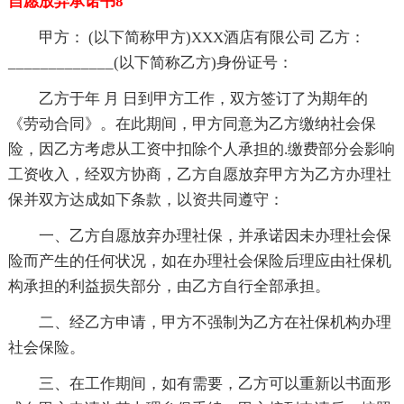
自愿放弃承诺书8
甲方： (以下简称甲方)XXX酒店有限公司 乙方：
_____________(以下简称乙方)身份证号：
乙方于年 月 日到甲方工作，双方签订了为期年的
《劳动合同》。在此期间，甲方同意为乙方缴纳社会保
险，因乙方考虑从工资中扣除个人承担的.缴费部分会影响
工资收入，经双方协商，乙方自愿放弃甲方为乙方办理社
保并双方达成如下条款，以资共同遵守：
一、乙方自愿放弃办理社保，并承诺因未办理社会保
险而产生的任何状况，如在办理社会保险后理应由社保机
构承担的利益损失部分，由乙方自行全部承担。
二、经乙方申请，甲方不强制为乙方在社保机构办理
社会保险。
三、在工作期间，如有需要，乙方可以重新以书面形