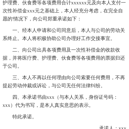
护理费、伙食费等各项费用合计xxxxxx元及向本人支付一
次性补偿金xxx元之基础上，本人经充分考虑，在完全自
愿的'情况下，向公司郑重承诺如下：
一、经本人申请和公司同意后，本人与公司的劳动关
系终止。本人将积极协助公司办理好工作交接事宜。
二、向公司出具各项费用及一次性补偿金的收款收
据，并将医疗费、护理费、伙食费等各项费用的票据归还
于公司。
三、本人不再以任何理由向公司索要任何费用，不再
提起劳动仲裁或诉讼，与公司无任何法律纠纷。
四、本承诺书由xxx（与本人关系，身份证号码：
xxx）代为书写，是本人真实意思的表示。
特此承诺。
承诺人：xxx