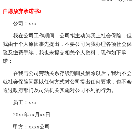
自愿放弃承诺书2
公司：xxx
我在公司工作期间，公司拟主动为我上社会保险，但
我由于个人原因事先提出，不要公司为我办理各项社会保
险及缴费手续，我也未提交相关个人资料，现作如下承
诺：
在我与公司劳动关系存续期间及解除以后，我均不会
就社会保险问题以任何方式对公司提出任何要求，也不会
通过政府部门及司法机关实施对公司不利的行为。
员工：xxx
20xx年xx月xx日
甲方：xxxx公司