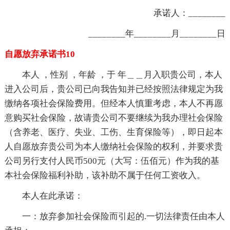
承诺人：________
________年________月________日
自愿放弃承诺书10
本人 ，性别 ，年龄 ，于 年＿＿月入职贵公司，本人
进入公司后，贵公司已向我告知并已经按照法律规定为我
缴纳各项社会保险费用。但经本人慎重考虑，本人不再愿
意购买社会保险，故请贵公司不要继续为我办理社会保险
（含养老、医疗、失业、工伤、生育保险等），即日起本
人自愿放弃贵公司为本人缴纳社会保险的权利，并要求贵
公司另行支付人民币500元（大写：伍佰元）作为我的基
本社会保险福利补助，该补助不属于任何工资收入。
本人在此承诺：
一：放弃参加社会保险而引起的.一切法律责任由本人