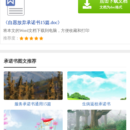
点击下载文档
文档为doc格式
《自愿放弃承诺书15篇.doc》
将本文的Word文档下载到电脑，方便收藏和打印
推荐度：
承诺书图文推荐
服务承诺书通用15篇
生病返校承诺书