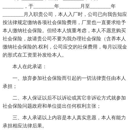
________，于________年________月至________年
________月入职贵公司，本人入厂时，公司已向我告知应
按法律规定缴纳各项社会保险费用，厂里也一直要求给予
本人缴纳社会保险。但经本人慎重考虑，本人不愿意购买
社会保险，故请贵公司不要为我办理社会保险（含养本人
缴纳社会保险的.权利，公司应交的社保费用，每月以现金
的形式在工资里补发给本人。
本人在此承诺：
一、放弃参加社会保险而引起的一切法律责任由本人
承担；
二、本人保证以后不以诉讼或其它非诉讼方式就参加
社会保险问题政府和单位提出任何权利主张；
三、本人承诺以上内容是本人真实意愿，本人有能力
承担相应法律后果。