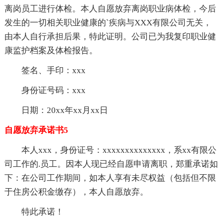
离岗员工进行体检。本人自愿放弃离岗职业病体检，今后
发生的一切相关职业健康的`疾病与XXX有限公司无关，
由本人自行承担后果，特此证明。公司已为我复印职业健
康监护档案及体检报告。
签名、手印：xxx
身份证号码：xxx
日期：20xx年xx月xx日
自愿放弃承诺书5
本人xxx，身份证号：xxxxxxxxxxxxxx，系xx有限公
司工作的.员工。因本人现已经自愿申请离职，郑重承诺如
下：在公司工作期间，如本人享有未尽权益（包括但不限
于住房公积金缴存），本人自愿放弃。
特此承诺！