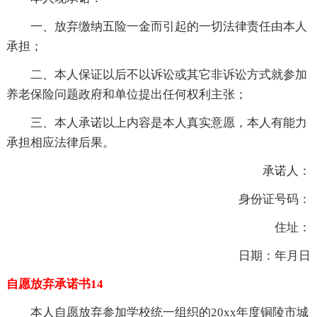
一、放弃缴纳五险一金而引起的一切法律责任由本人
承担；
二、本人保证以后不以诉讼或其它非诉讼方式就参加
养老保险问题政府和单位提出任何权利主张；
三、本人承诺以上内容是本人真实意愿，本人有能力
承担相应法律后果。
承诺人：
身份证号码：
住址：
日期：年月日
自愿放弃承诺书14
本人自愿放弃参加学校统一组织的20xx年度铜陵市城