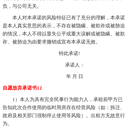
负，与公司无关。
本人对本承诺的风险特征已有了充分的理解，本承诺
是本人真实意思的表示，不存在被隐瞒、被欺诈或被胁迫
的情况，本人不得以显失公平或重大误解或被隐瞒、被欺
诈、被胁迫为由要求撤销或宣布本承诺无效。
特此承诺!
承诺人：
年 月 日
自愿放弃承诺书12
1）本人为具有完全民事行为能力人，承租前甲方已
告知此次合作使用的临时用房存在经营风险（如：拆迁、
政府及相关部门强制停止使用等风险）。出租方无故意行
为。