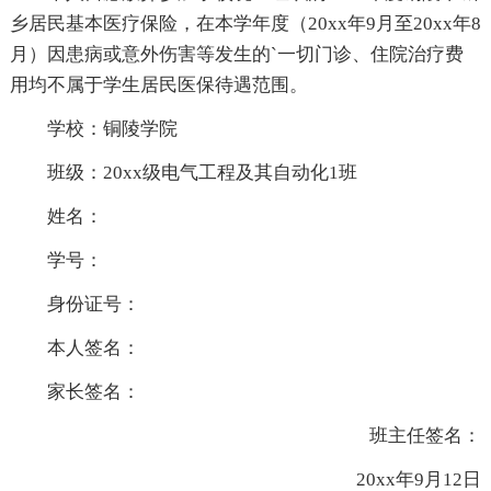
乡居民基本医疗保险，在本学年度（20xx年9月至20xx年8
月）因患病或意外伤害等发生的`一切门诊、住院治疗费
用均不属于学生居民医保待遇范围。
学校：铜陵学院
班级：20xx级电气工程及其自动化1班
姓名：
学号：
身份证号：
本人签名：
家长签名：
班主任签名：
20xx年9月12日