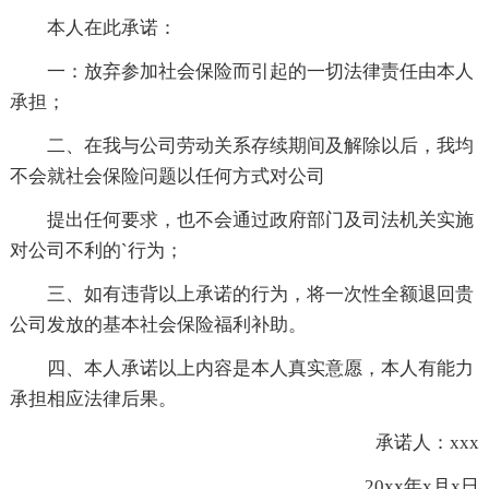
本人在此承诺：
一：放弃参加社会保险而引起的一切法律责任由本人
承担；
二、在我与公司劳动关系存续期间及解除以后，我均
不会就社会保险问题以任何方式对公司
提出任何要求，也不会通过政府部门及司法机关实施
对公司不利的`行为；
三、如有违背以上承诺的行为，将一次性全额退回贵
公司发放的基本社会保险福利补助。
四、本人承诺以上内容是本人真实意愿，本人有能力
承担相应法律后果。
承诺人：xxx
20xx年x月x日