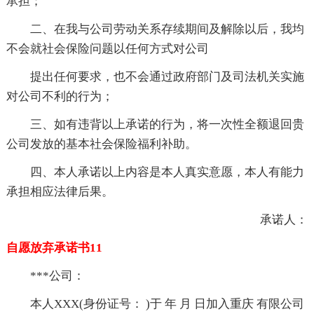
承担；
二、在我与公司劳动关系存续期间及解除以后，我均
不会就社会保险问题以任何方式对公司
提出任何要求，也不会通过政府部门及司法机关实施
对公司不利的行为；
三、如有违背以上承诺的行为，将一次性全额退回贵
公司发放的基本社会保险福利补助。
四、本人承诺以上内容是本人真实意愿，本人有能力
承担相应法律后果。
承诺人：
自愿放弃承诺书11
***公司：
本人XXX(身份证号： )于 年 月 日加入重庆 有限公司